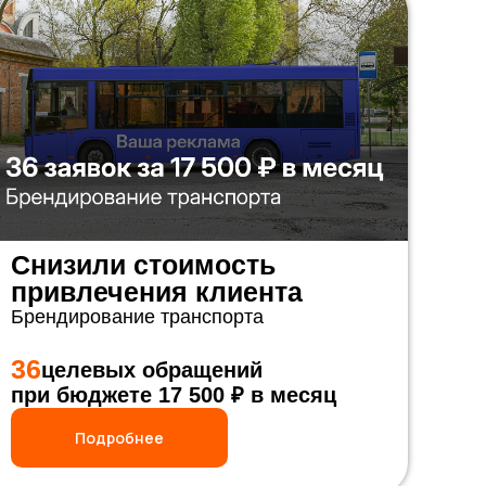
Снизили стоимость
привлечения клиента
Брендирование транспорта
36
целевых обращений
при бюджете 17 500 ₽ в месяц
Подробнее