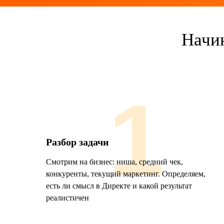
Начи
1
Разбор задачи
Смотрим на бизнес: ниша, средний чек,
конкуренты, текущий маркетинг. Определяем,
есть ли смысл в Директе и какой результат
реалистичен