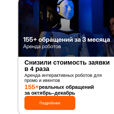
Снизили стоимость заявки
в 4 раза
Аренда интерактивных роботов для
промо и ивентов
155+
реальных обращений
за октябрь–декабрь
Подробнее