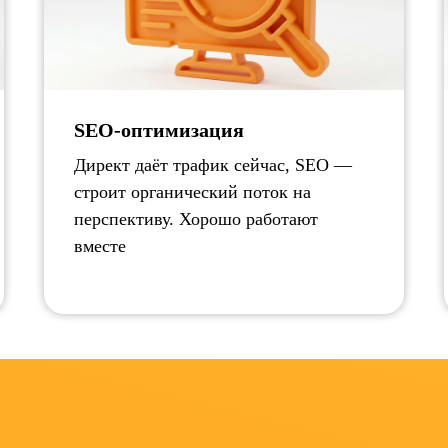
SEO-оптимизация
Директ даёт трафик сейчас, SEO —
строит органический поток на
перспективу. Хорошо работают
вместе