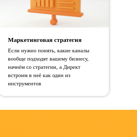
Маркетинговая стратегия
Если нужно понять, какие каналы
вообще подходят вашему бизнесу,
начнём со стратегии, а Директ
встроим в неё как один из
инструментов