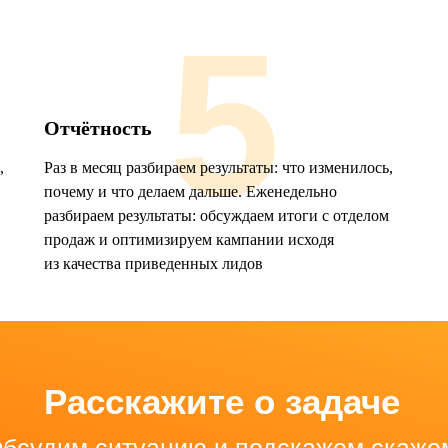
5
Отчётность
,
Раз в месяц разбираем результаты: что изменилось,
почему и что делаем дальше. Еженедельно
разбираем результаты: обсуждаем итоги с отделом
продаж и оптимизируем кампании исходя
из качества приведенных лидов
Расскажите о задаче