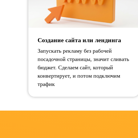
Создание сайта или лендинга
Запускать рекламу без рабочей
посадочной страницы, значит сливать
бюджет. Сделаем сайт, который
конвертирует, и потом подключим
трафик