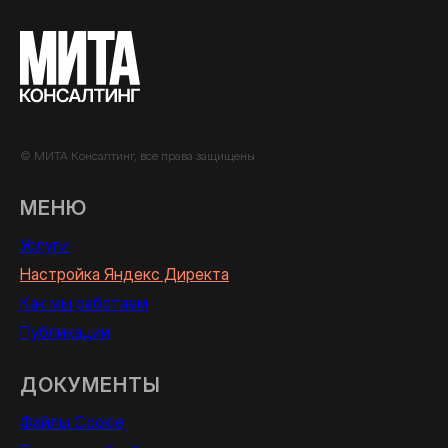
© МИТА Консалтинг, все права защищены
МЕНЮ
Услуги
Настройка Яндекс Директа
Как мы работаем
Публикации
ДОКУМЕНТЫ
Файлы Cookie