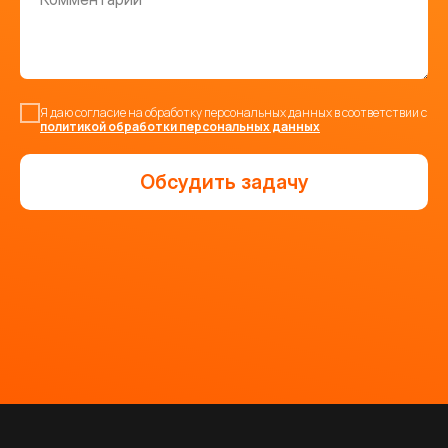
Я даю согласие на обработку персональных данных в соответствии с
политикой обработки персональных данных
Обсудить задачу