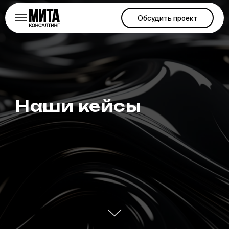
Обсудить проект
Наши кейсы